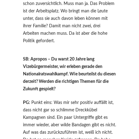
schon zuversichtlich. Muss man ja. Das Problem
ist der Arbeitsplatz. Wo bringt man die Leute
unter, dass sie auch davon leben können mit
ihrer Familie? Damit man nicht zwei, drei
Arbeiten machen muss. Da ist aber die hohe
Politik gefordert.
SB: Apropos – Du warst 20 Jahre lang
Vizebürgermeister, wir erleben gerade den
Nationalratswahlkampf. Wie beurteilst du diesen
derzeit? Werden die richtigen Themen für die
Zukunft gespielt?
PG:
Punkt eins: Was mir sehr positiv auffällt ist,
dass nicht gar so schlimme Dreckkübel
Kampagnen sind. Ein paar Untergriffe gibt es
immer wieder, aber wilde Bandagen gibt es nicht.
Auf was das zurückzuführen ist, weiß ich nicht.