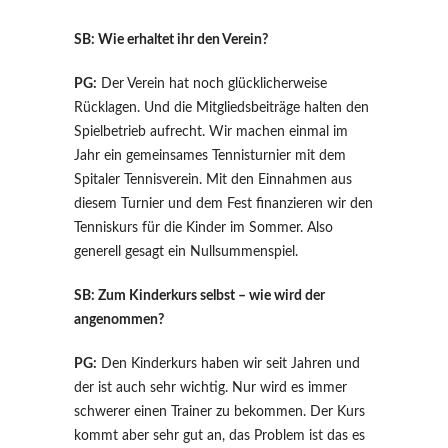
SB: Wie erhaltet ihr den Verein?
PG:
Der Verein hat noch glücklicherweise
Rücklagen. Und die Mitgliedsbeiträge halten den
Spielbetrieb aufrecht. Wir machen einmal im
Jahr ein gemeinsames Tennisturnier mit dem
Spitaler Tennisverein. Mit den Einnahmen aus
diesem Turnier und dem Fest finanzieren wir den
Tenniskurs für die Kinder im Sommer. Also
generell gesagt ein Nullsummenspiel.
SB: Zum Kinderkurs selbst – wie wird der
angenommen?
PG:
Den Kinderkurs haben wir seit Jahren und
der ist auch sehr wichtig. Nur wird es immer
schwerer einen Trainer zu bekommen. Der Kurs
kommt aber sehr gut an, das Problem ist das es