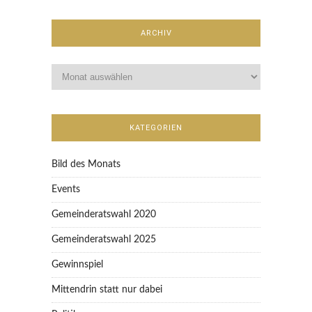
ARCHIV
KATEGORIEN
Bild des Monats
Events
Gemeinderatswahl 2020
Gemeinderatswahl 2025
Gewinnspiel
Mittendrin statt nur dabei