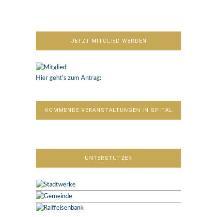
JETZT MITGLIED WERDEN
Hier geht’s zum Antrag:
KOMMENDE VERANSTALTUNGEN IN SPITAL
UNTERSTÜTZER