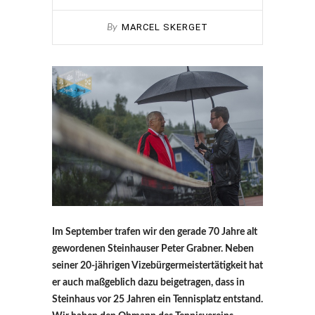
MARCEL SKERGET
By
Im September trafen wir den gerade 70 Jahre alt
gewordenen Steinhauser Peter Grabner. Neben
seiner 20-jährigen Vizebürgermeistertätigkeit hat
er auch maßgeblich dazu beigetragen, dass in
Steinhaus vor 25 Jahren ein Tennisplatz entstand.