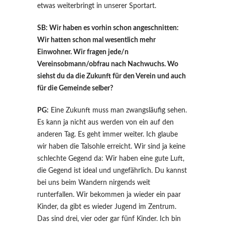
etwas weiterbringt in unserer Sportart.
SB: Wir haben es vorhin schon angeschnitten:
Wir hatten schon mal wesentlich mehr
Einwohner. Wir fragen jede/n
Vereinsobmann/obfrau nach Nachwuchs. Wo
siehst du da die Zukunft für den Verein und auch
für die Gemeinde selber?
PG:
Eine Zukunft muss man zwangsläufig sehen.
Es kann ja nicht aus werden von ein auf den
anderen Tag. Es geht immer weiter. Ich glaube
wir haben die Talsohle erreicht. Wir sind ja keine
schlechte Gegend da: Wir haben eine gute Luft,
die Gegend ist ideal und ungefährlich. Du kannst
bei uns beim Wandern nirgends weit
runterfallen. Wir bekommen ja wieder ein paar
Kinder, da gibt es wieder Jugend im Zentrum.
Das sind drei, vier oder gar fünf Kinder. Ich bin