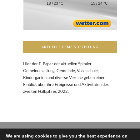
18 / 23 °C
15 / 24 °C
AKTUELLE GEMEINDEZEITUNG
Hier der E-Paper der aktuellen Spitaler
Gemeindezeitung. Gemeinde, Volksschule,
Kindergarten und diverse Vereine geben einen
Einblick über ihre Ereignisse und Aktivitäten des
zweiten Halbjahres 2022.
We are using cookies to give you the best experience on