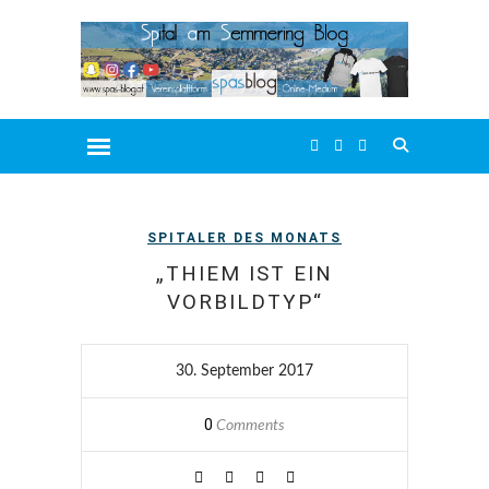
SPITALER DES MONATS
„THIEM IST EIN
VORBILDTYP“
30. September 2017
0
Comments