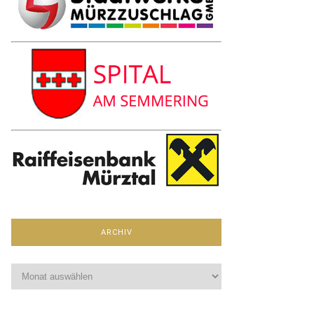
ARCHIV