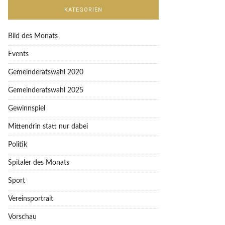
KATEGORIEN
Bild des Monats
Events
Gemeinderatswahl 2020
Gemeinderatswahl 2025
Gewinnspiel
Mittendrin statt nur dabei
Politik
Spitaler des Monats
Sport
Vereinsportrait
Vorschau