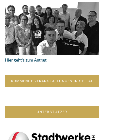
Hier geht’s zum Antrag:
KOMMENDE VERANSTALTUNGEN IN SPITAL
UNTERSTÜTZER