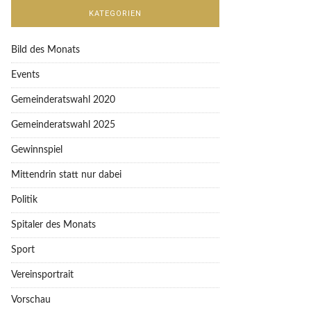
KATEGORIEN
Bild des Monats
Events
Gemeinderatswahl 2020
Gemeinderatswahl 2025
Gewinnspiel
Mittendrin statt nur dabei
Politik
Spitaler des Monats
Sport
Vereinsportrait
Vorschau