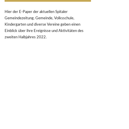
Hier der E-Paper der aktuellen Spitaler
Gemeindezeitung. Gemeinde, Volksschule,
Kindergarten und diverse Vereine geben einen
Einblick über ihre Ereignisse und Aktivitäten des
zweiten Halbjahres 2022.