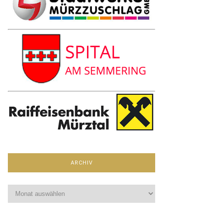
ARCHIV