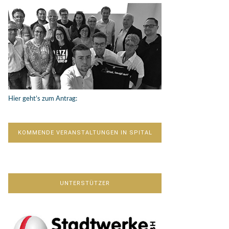
Hier geht’s zum Antrag:
KOMMENDE VERANSTALTUNGEN IN SPITAL
UNTERSTÜTZER