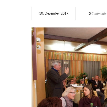
0
10. Dezember 2017
Comments