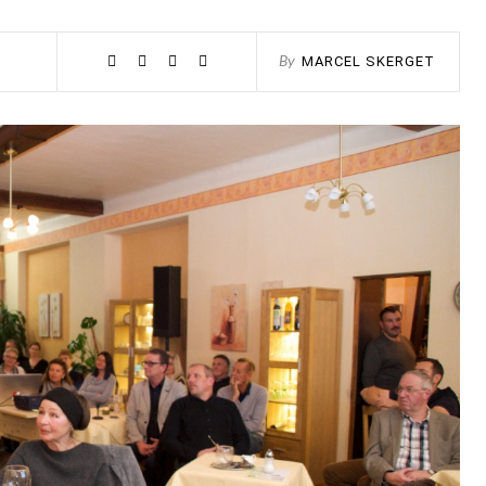
MARCEL SKERGET
By