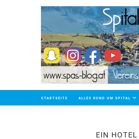
STARTSEITE
ALLES RUND UM SPITAL
EIN HOTEL