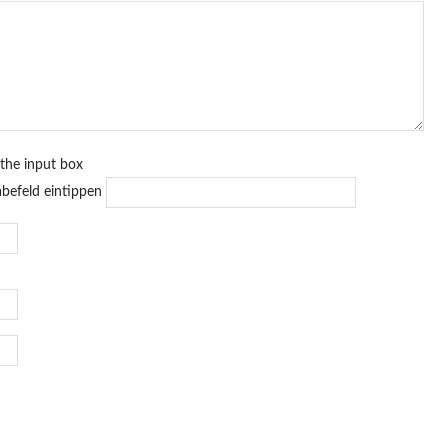
 the input box