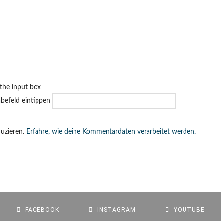
 the input box
uzieren.
Erfahre, wie deine Kommentardaten verarbeitet werden.
FACEBOOK
INSTAGRAM
YOUTUBE