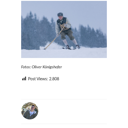
Fotos: Oliver Königshofer
Post Views:
2.808