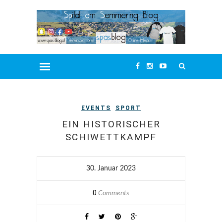
EVENTS
SPORT
EIN HISTORISCHER
SCHIWETTKAMPF
30. Januar 2023
0
Comments