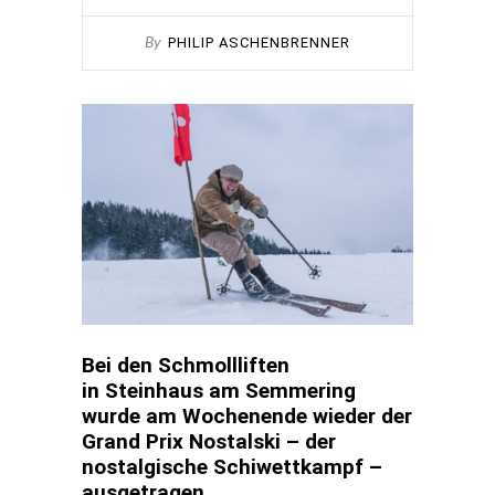
PHILIP ASCHENBRENNER
By
Bei den Schmollliften
in Steinhaus am Semmering
wurde am Wochenende wieder der
Grand Prix Nostalski – der
nostalgische Schiwettkampf –
ausgetragen.