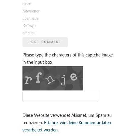
einen
Newsletter
über neue
Beiträge
erhalten!
Please type the characters of this captcha image
in the input box
Diese Website verwendet Akismet, um Spam zu
reduzieren.
Erfahre, wie deine Kommentardaten
verarbeitet werden.