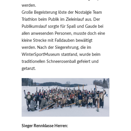
werden.
Große Begeisterung löste der Nostalgie Team
Triathlon beim Publik im Zieleinlauf aus. Der
Publikumslauf sorgte für Spaß und Gaude bei
allen anwesenden Personen, musste doch eine
kleine Strecke mit Faßdauben bewältigt
werden. Nach der Siegerehrung, die im
WinterSportMuseum stattfand, wurde beim
traditionellen Schneerosenball gefeiert und
getanzt.
Sieger Rennklasse Herren: