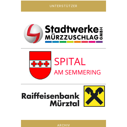
UNTERSTÜTZER
ARCHIV