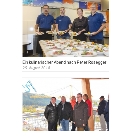
Ein kulinarischer Abend nach Peter Rosegger
25. August 2018