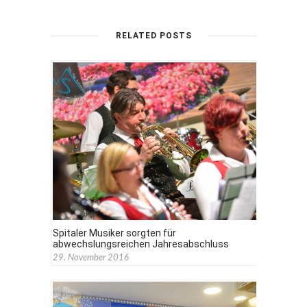
RELATED POSTS
Spitaler Musiker sorgten für
abwechslungsreichen Jahresabschluss
29. November 2016