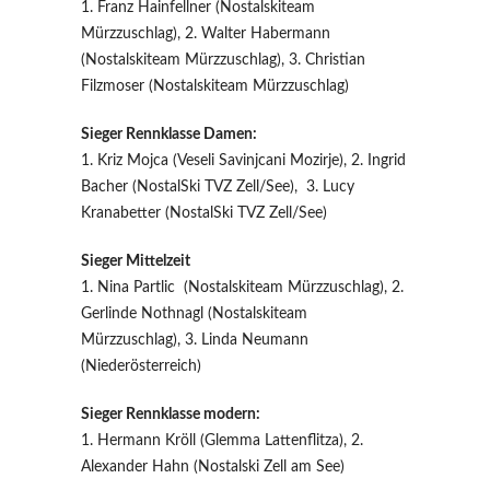
1. Franz Hainfellner (Nostalskiteam
Mürzzuschlag), 2. Walter Habermann
(Nostalskiteam Mürzzuschlag), 3. Christian
Filzmoser (Nostalskiteam Mürzzuschlag)
Sieger Rennklasse Damen:
1. Kriz Mojca (Veseli Savinjcani Mozirje), 2. Ingrid
Bacher (NostalSki TVZ Zell/See), 3. Lucy
Kranabetter (NostalSki TVZ Zell/See)
Sieger Mittelzeit
1. Nina Partlic (Nostalskiteam Mürzzuschlag), 2.
Gerlinde Nothnagl (Nostalskiteam
Mürzzuschlag), 3. Linda Neumann
(Niederösterreich)
Sieger Rennklasse modern:
1. Hermann Kröll (Glemma Lattenflitza), 2.
Alexander Hahn (Nostalski Zell am See)