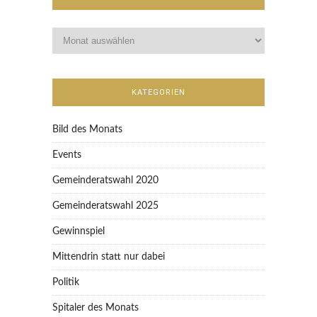
KATEGORIEN
Bild des Monats
Events
Gemeinderatswahl 2020
Gemeinderatswahl 2025
Gewinnspiel
Mittendrin statt nur dabei
Politik
Spitaler des Monats