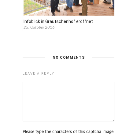
Infoblick in Grautschenhof eröffnet
25. Oktober 2016
NO COMMENTS
LEAVE A REPLY
Please type the characters of this captcha image