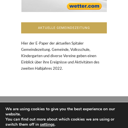
AKTUELLE GEMEINDEZEITUNG
Hier der E-Paper der aktuellen Spitaler
Gemeindezeitung. Gemeinde, Volksschule,
Kindergarten und diverse Vereine geben einen
Einblick über ihre Ereignisse und Aktivitäten des
zweiten Halbjahres 2022.
We are using cookies to give you the best experience on our
website.
You can find out more about which cookies we are using or
switch them off in
settings
.