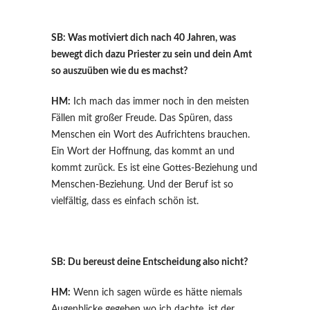
SB: Was motiviert dich nach 40 Jahren, was
bewegt dich dazu Priester zu sein und dein Amt
so auszuüben wie du es machst?
HM:
Ich mach das immer noch in den meisten
Fällen mit großer Freude. Das Spüren, dass
Menschen ein Wort des Aufrichtens brauchen.
Ein Wort der Hoffnung, das kommt an und
kommt zurück. Es ist eine Gottes-Beziehung und
Menschen-Beziehung. Und der Beruf ist so
vielfältig, dass es einfach schön ist.
SB: Du bereust deine Entscheidung also nicht?
HM:
Wenn ich sagen würde es hätte niemals
Augenblicke gegeben wo ich dachte, ist der