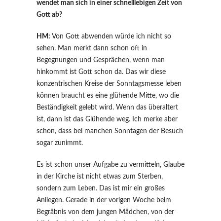
wendet man sich in einer schnelllebigen Zeit von
Gott ab?
HM:
Von Gott abwenden würde ich nicht so
sehen. Man merkt dann schon oft in
Begegnungen und Gesprächen, wenn man
hinkommt ist Gott schon da. Das wir diese
konzentrischen Kreise der Sonntagsmesse leben
können braucht es eine glühende Mitte, wo die
Beständigkeit gelebt wird. Wenn das überaltert
ist, dann ist das Glühende weg. Ich merke aber
schon, dass bei manchen Sonntagen der Besuch
sogar zunimmt.
Es ist schon unser Aufgabe zu vermitteln, Glaube
in der Kirche ist nicht etwas zum Sterben,
sondern zum Leben. Das ist mir ein großes
Anliegen. Gerade in der vorigen Woche beim
Begräbnis von dem jungen Mädchen, von der