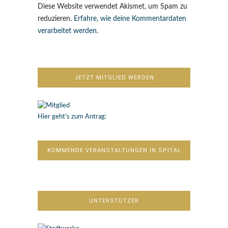
Diese Website verwendet Akismet, um Spam zu
reduzieren.
Erfahre, wie deine Kommentardaten
verarbeitet werden.
JETZT MITGLIED WERDEN
Hier geht’s zum Antrag:
KOMMENDE VERANSTALTUNGEN IN SPITAL
UNTERSTÜTZER