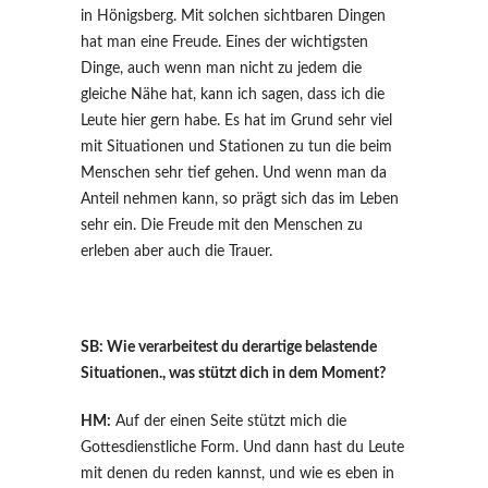
in Hönigsberg. Mit solchen sichtbaren Dingen
hat man eine Freude. Eines der wichtigsten
Dinge, auch wenn man nicht zu jedem die
gleiche Nähe hat, kann ich sagen, dass ich die
Leute hier gern habe. Es hat im Grund sehr viel
mit Situationen und Stationen zu tun die beim
Menschen sehr tief gehen. Und wenn man da
Anteil nehmen kann, so prägt sich das im Leben
sehr ein. Die Freude mit den Menschen zu
erleben aber auch die Trauer.
SB: Wie verarbeitest du derartige belastende
Situationen., was stützt dich in dem Moment?
HM:
Auf der einen Seite stützt mich die
Gottesdienstliche Form. Und dann hast du Leute
mit denen du reden kannst, und wie es eben in