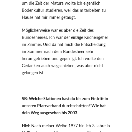
um die Zeit der Matura wollte ich eigentlich
Bodenkultur studieren, weil das mitarbeiten zu
Hause hat mir immer getaugt.
Möglicherweise war es aber die Zeit des
Bundesheeres. Ich war der einzige Kirchengeher
im Zimmer. Und da hat mich die Entscheidung
im Sommer nach dem Bundesheer sehr
herumgetrieben und gepeinigt. Ich wollte den
Gedanken auch wegschieben, was aber nicht
gelungen ist.
SB: Welche Stationen hast du bis zum Eintritt in
unseren Pfarrverband durchschritten? Wie hat
dein Weg ausgesehen bis 2003.
HM:
Nach meiner Weihe 1977 bin ich 3 Jahre in