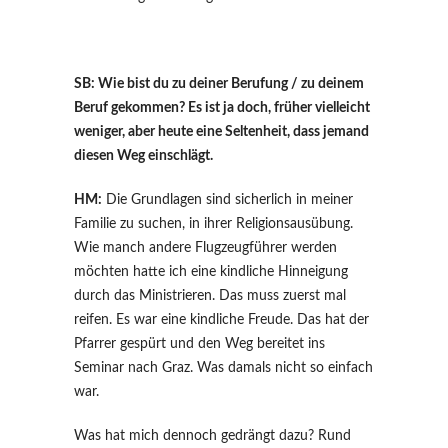
SB: Wie bist du zu deiner Berufung / zu deinem
Beruf gekommen? Es ist ja doch, früher vielleicht
weniger, aber heute eine Seltenheit, dass jemand
diesen Weg einschlägt.
HM:
Die Grundlagen sind sicherlich in meiner
Familie zu suchen, in ihrer Religionsausübung.
Wie manch andere Flugzeugführer werden
möchten hatte ich eine kindliche Hinneigung
durch das Ministrieren. Das muss zuerst mal
reifen. Es war eine kindliche Freude. Das hat der
Pfarrer gespürt und den Weg bereitet ins
Seminar nach Graz. Was damals nicht so einfach
war.
Was hat mich dennoch gedrängt dazu? Rund