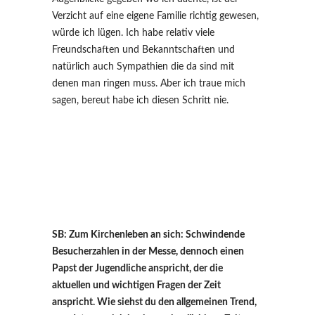
Verzicht auf eine eigene Familie richtig gewesen,
würde ich lügen. Ich habe relativ viele
Freundschaften und Bekanntschaften und
natürlich auch Sympathien die da sind mit
denen man ringen muss. Aber ich traue mich
sagen, bereut habe ich diesen Schritt nie.
SB: Zum Kirchenleben an sich: Schwindende
Besucherzahlen in der Messe, dennoch einen
Papst der Jugendliche anspricht, der die
aktuellen und wichtigen Fragen der Zeit
anspricht. Wie siehst du den allgemeinen Trend,