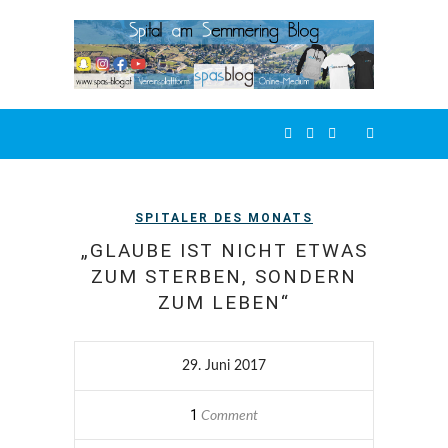
SPITALER DES MONATS
„GLAUBE IST NICHT ETWAS
ZUM STERBEN, SONDERN
ZUM LEBEN“
29. Juni 2017
1
Comment