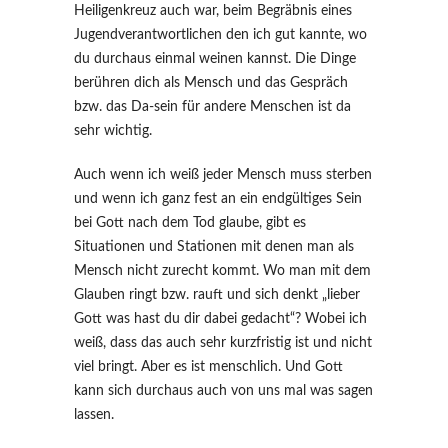
Heiligenkreuz auch war, beim Begräbnis eines
Jugendverantwortlichen den ich gut kannte, wo
du durchaus einmal weinen kannst. Die Dinge
berühren dich als Mensch und das Gespräch
bzw. das Da-sein für andere Menschen ist da
sehr wichtig.
Auch wenn ich weiß jeder Mensch muss sterben
und wenn ich ganz fest an ein endgültiges Sein
bei Gott nach dem Tod glaube, gibt es
Situationen und Stationen mit denen man als
Mensch nicht zurecht kommt. Wo man mit dem
Glauben ringt bzw. rauft und sich denkt „lieber
Gott was hast du dir dabei gedacht“? Wobei ich
weiß, dass das auch sehr kurzfristig ist und nicht
viel bringt. Aber es ist menschlich. Und Gott
kann sich durchaus auch von uns mal was sagen
lassen.