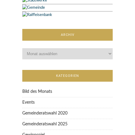
ARCHIV
KATEGORIEN
Bild des Monats
Events
Gemeinderatswahl 2020
Gemeinderatswahl 2025
Gewinnspiel