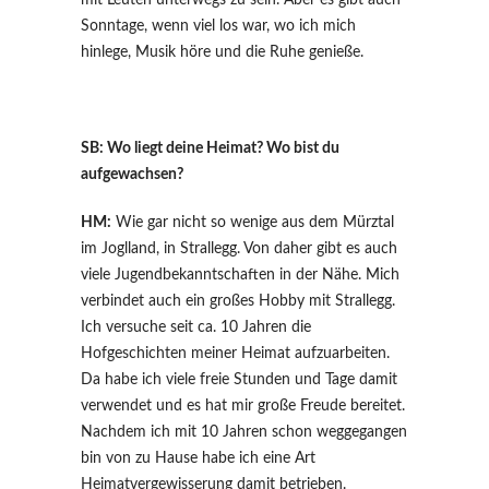
Sonntage, wenn viel los war, wo ich mich
hinlege, Musik höre und die Ruhe genieße.
SB: Wo liegt deine Heimat? Wo bist du
aufgewachsen?
HM:
Wie gar nicht so wenige aus dem Mürztal
im Joglland, in Strallegg. Von daher gibt es auch
viele Jugendbekanntschaften in der Nähe. Mich
verbindet auch ein großes Hobby mit Strallegg.
Ich versuche seit ca. 10 Jahren die
Hofgeschichten meiner Heimat aufzuarbeiten.
Da habe ich viele freie Stunden und Tage damit
verwendet und es hat mir große Freude bereitet.
Nachdem ich mit 10 Jahren schon weggegangen
bin von zu Hause habe ich eine Art
Heimatvergewisserung damit betrieben.