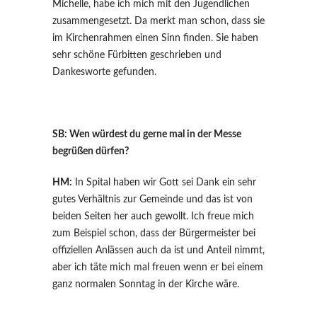
Michelle, habe ich mich mit den Jugendlichen
zusammengesetzt. Da merkt man schon, dass sie
im Kirchenrahmen einen Sinn finden. Sie haben
sehr schöne Fürbitten geschrieben und
Dankesworte gefunden.
SB: Wen würdest du gerne mal in der Messe
begrüßen dürfen?
HM:
In Spital haben wir Gott sei Dank ein sehr
gutes Verhältnis zur Gemeinde und das ist von
beiden Seiten her auch gewollt. Ich freue mich
zum Beispiel schon, dass der Bürgermeister bei
offiziellen Anlässen auch da ist und Anteil nimmt,
aber ich täte mich mal freuen wenn er bei einem
ganz normalen Sonntag in der Kirche wäre.