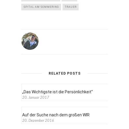
SPITAL AM SEMMERING
TRAUER
RELATED POSTS
„Das Wichtigste ist die Persönlichkeit“
20. Januar 2017
Auf der Suche nach dem großen WIR
20. Dezember 2016