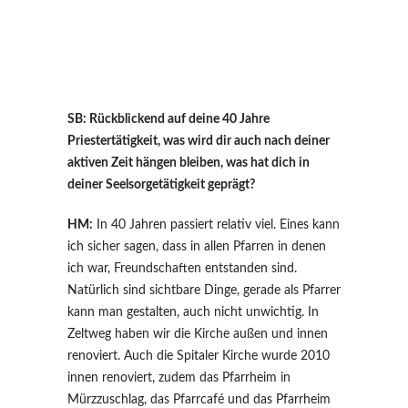
SB: Rückblickend auf deine 40 Jahre
Priestertätigkeit, was wird dir auch nach deiner
aktiven Zeit hängen bleiben, was hat dich in
deiner Seelsorgetätigkeit geprägt?
HM:
In 40 Jahren passiert relativ viel. Eines kann
ich sicher sagen, dass in allen Pfarren in denen
ich war, Freundschaften entstanden sind.
Natürlich sind sichtbare Dinge, gerade als Pfarrer
kann man gestalten, auch nicht unwichtig. In
Zeltweg haben wir die Kirche außen und innen
renoviert. Auch die Spitaler Kirche wurde 2010
innen renoviert, zudem das Pfarrheim in
Mürzzuschlag, das Pfarrcafé und das Pfarrheim