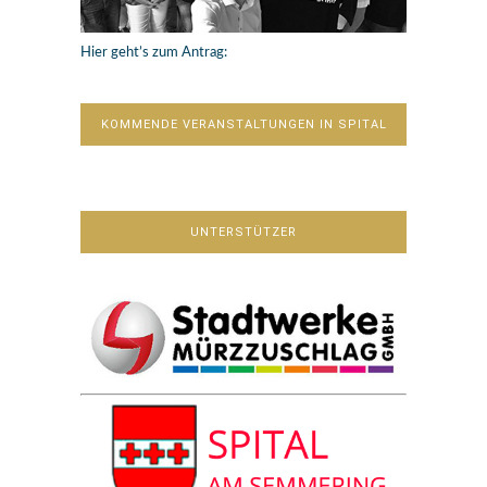
Hier geht’s zum Antrag:
KOMMENDE VERANSTALTUNGEN IN SPITAL
UNTERSTÜTZER