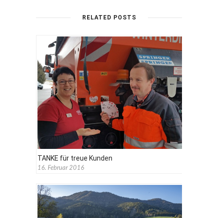
RELATED POSTS
TANKE für treue Kunden
16. Februar 2016