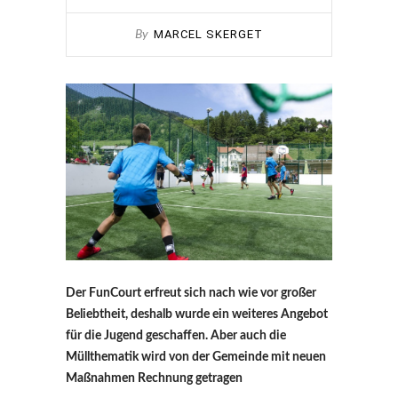
MARCEL SKERGET
By
Der FunCourt erfreut sich nach wie vor großer
Beliebtheit, deshalb wurde ein weiteres Angebot
für die Jugend geschaffen. Aber auch die
Müllthematik wird von der Gemeinde mit neuen
Maßnahmen Rechnung getragen