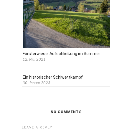
Försterwiese: Aufschließung im Sommer
12. Mai 2021
Ein historischer Schiwettkampf
30. Januar 2023
NO COMMENTS
LEAVE A REPLY