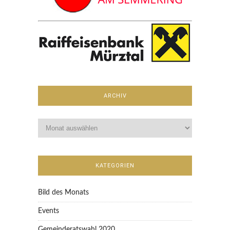
ARCHIV
KATEGORIEN
Bild des Monats
Events
Gemeinderatswahl 2020