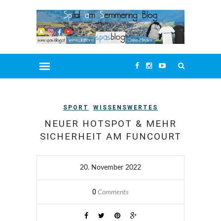
SPORT
WISSENSWERTES
NEUER HOTSPOT & MEHR
SICHERHEIT AM FUNCOURT
20. November 2022
0
Comments