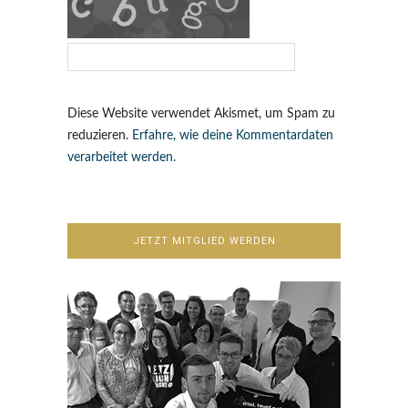
Diese Website verwendet Akismet, um Spam zu
reduzieren.
Erfahre, wie deine Kommentardaten
verarbeitet werden.
JETZT MITGLIED WERDEN