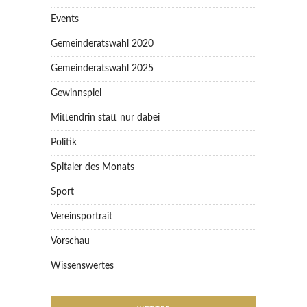
Events
Gemeinderatswahl 2020
Gemeinderatswahl 2025
Gewinnspiel
Mittendrin statt nur dabei
Politik
Spitaler des Monats
Sport
Vereinsportrait
Vorschau
Wissenswertes