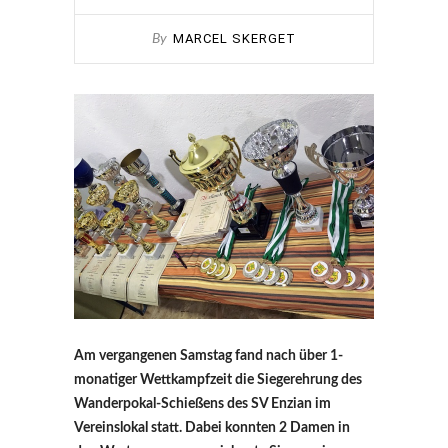
MARCEL SKERGET
By
Am vergangenen Samstag fand nach über 1-
monatiger Wettkampfzeit die Siegerehrung des
Wanderpokal-Schießens des SV Enzian im
Vereinslokal statt. Dabei konnten 2 Damen in