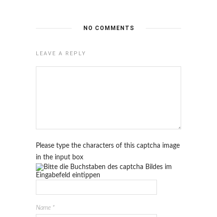
NO COMMENTS
LEAVE A REPLY
Please type the characters of this captcha image
in the input box
Name
*