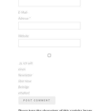
E-Mail-
Adresse
*
Website
Ja, ich will
einen
Newsletter
über neue
Beiträge
erhalten!