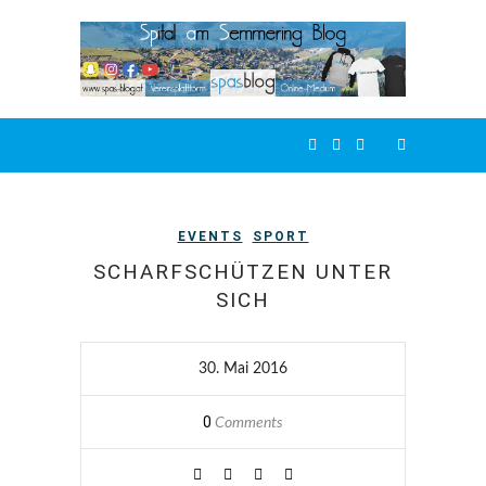
EVENTS
SPORT
SCHARFSCHÜTZEN UNTER
SICH
30. Mai 2016
0
Comments