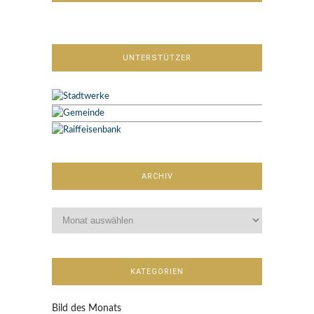
UNTERSTÜTZER
ARCHIV
KATEGORIEN
Bild des Monats