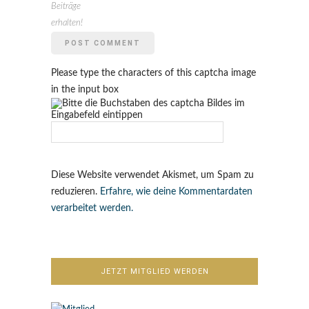
Beiträge
erhalten!
Please type the characters of this captcha image
in the input box
Diese Website verwendet Akismet, um Spam zu
reduzieren.
Erfahre, wie deine Kommentardaten
verarbeitet werden.
JETZT MITGLIED WERDEN