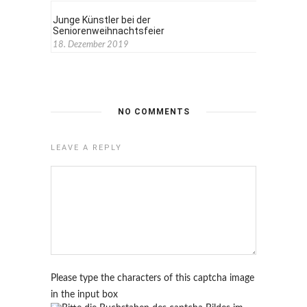
Junge Künstler bei der
Seniorenweihnachtsfeier
18. Dezember 2019
NO COMMENTS
LEAVE A REPLY
Please type the characters of this captcha image
in the input box