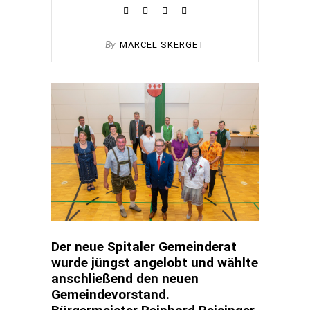
MARCEL SKERGET
By
Der neue Spitaler Gemeinderat
wurde jüngst angelobt und wählte
anschließend den neuen
Gemeindevorstand.