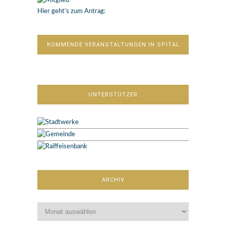
Hier geht’s zum Antrag:
KOMMENDE VERANSTALTUNGEN IN SPITAL
UNTERSTÜTZER
ARCHIV