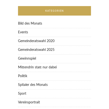
KATEGORIEN
Bild des Monats
Events
Gemeinderatswahl 2020
Gemeinderatswahl 2025
Gewinnspiel
Mittendrin statt nur dabei
Politik
Spitaler des Monats
Sport
Vereinsportrait