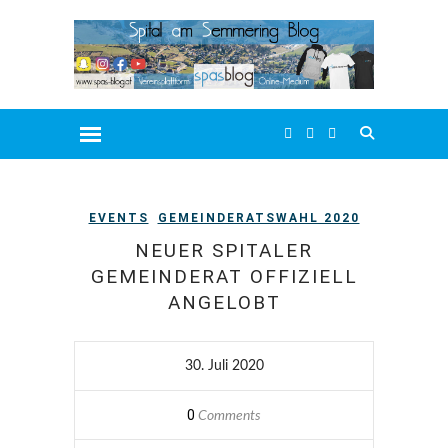
EVENTS
GEMEINDERATSWAHL 2020
NEUER SPITALER
GEMEINDERAT OFFIZIELL
ANGELOBT
30. Juli 2020
0
Comments