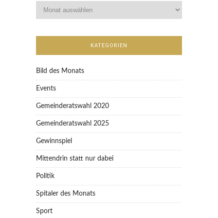
KATEGORIEN
Bild des Monats
Events
Gemeinderatswahl 2020
Gemeinderatswahl 2025
Gewinnspiel
Mittendrin statt nur dabei
Politik
Spitaler des Monats
Sport