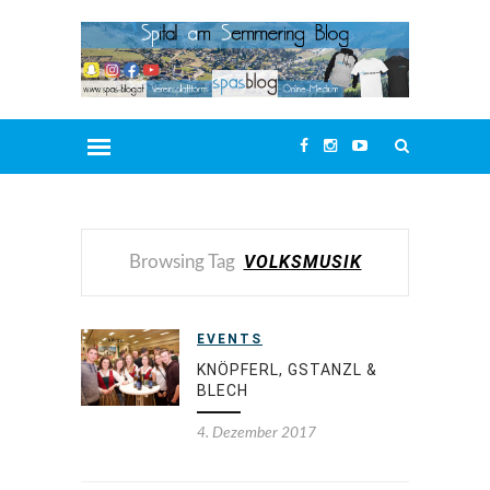
VOLKSMUSIK
Browsing Tag
EVENTS
KNÖPFERL, GSTANZL &
BLECH
4. Dezember 2017