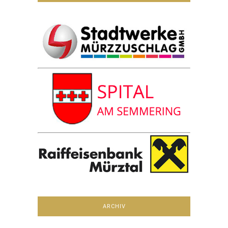
ARCHIV