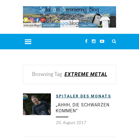
EXTREME METAL
Browsing Tag
SPITALER DES MONATS
„AHHH, DIE SCHWARZEN
KOMMEN“
20. August 2017