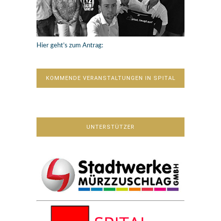
Hier geht’s zum Antrag:
KOMMENDE VERANSTALTUNGEN IN SPITAL
UNTERSTÜTZER