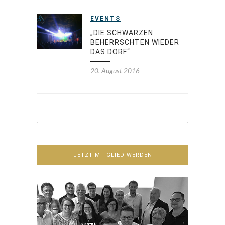
EVENTS
„DIE SCHWARZEN
BEHERRSCHTEN WIEDER
DAS DORF“
20. August 2016
JETZT MITGLIED WERDEN