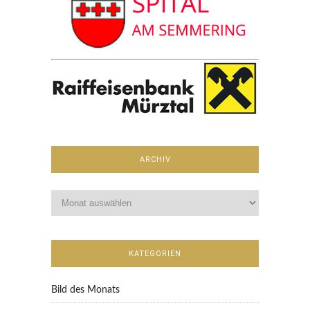
ARCHIV
KATEGORIEN
Bild des Monats