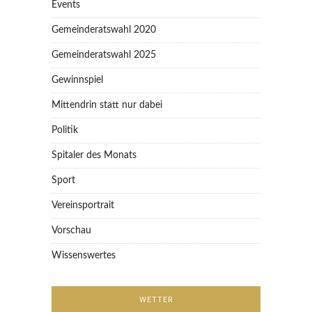
Events
Gemeinderatswahl 2020
Gemeinderatswahl 2025
Gewinnspiel
Mittendrin statt nur dabei
Politik
Spitaler des Monats
Sport
Vereinsportrait
Vorschau
Wissenswertes
WETTER