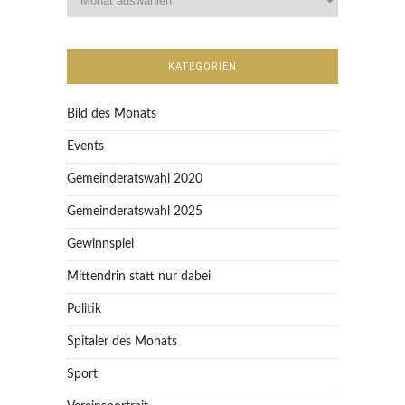
KATEGORIEN
Bild des Monats
Events
Gemeinderatswahl 2020
Gemeinderatswahl 2025
Gewinnspiel
Mittendrin statt nur dabei
Politik
Spitaler des Monats
Sport