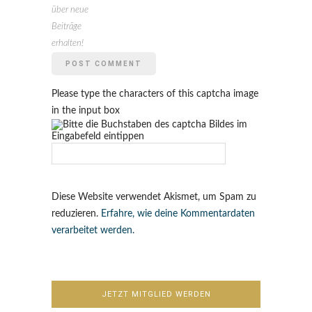
über neue
Beiträge
erhalten!
Please type the characters of this captcha image
in the input box
Diese Website verwendet Akismet, um Spam zu
reduzieren.
Erfahre, wie deine Kommentardaten
verarbeitet werden.
JETZT MITGLIED WERDEN