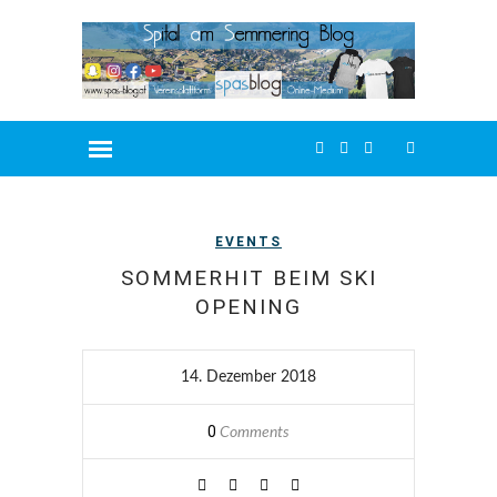
EVENTS
SOMMERHIT BEIM SKI
OPENING
14. Dezember 2018
0
Comments