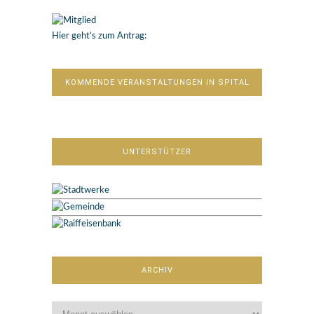
Hier geht’s zum Antrag:
KOMMENDE VERANSTALTUNGEN IN SPITAL
UNTERSTÜTZER
ARCHIV