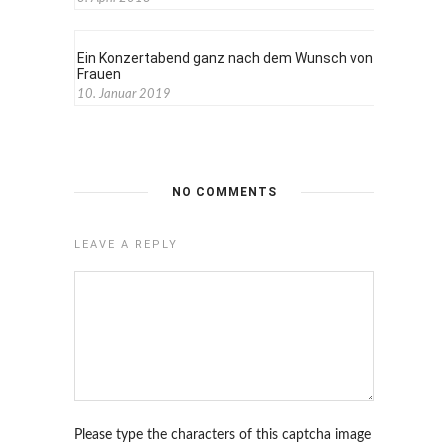
Ein Konzertabend ganz nach dem Wunsch von
Frauen
10. Januar 2019
NO COMMENTS
LEAVE A REPLY
Please type the characters of this captcha image