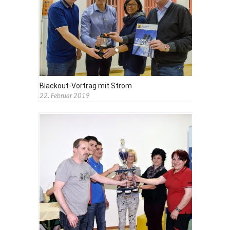
Blackout-Vortrag mit Strom
22. Februar 2019