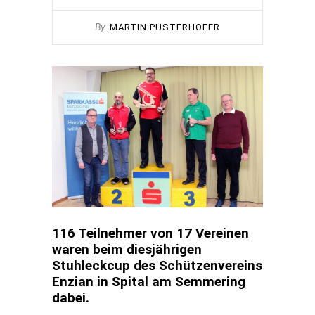
MARTIN PUSTERHOFER
By
116 Teilnehmer von 17 Vereinen
waren beim diesjährigen
Stuhleckcup des Schützenvereins
Enzian in Spital am Semmering
dabei.