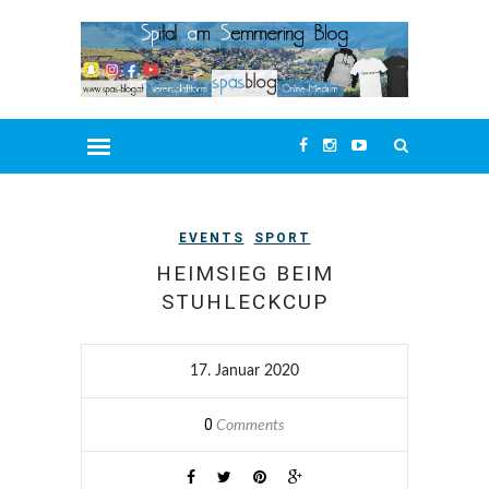
EVENTS
SPORT
HEIMSIEG BEIM
STUHLECKCUP
17. Januar 2020
0
Comments