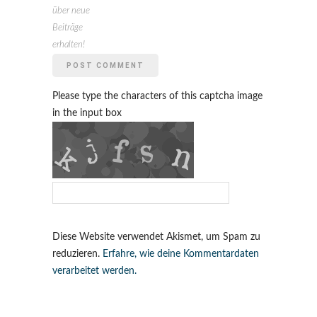
über neue
Beiträge
erhalten!
Please type the characters of this captcha image
in the input box
Diese Website verwendet Akismet, um Spam zu
reduzieren.
Erfahre, wie deine Kommentardaten
verarbeitet werden.