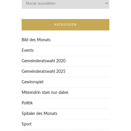
KATEGORIEN
Bild des Monats
Events
Gemeinderatswahl 2020
Gemeinderatswahl 2025
Gewinnspiel
Mittendrin statt nur dabei
Politik
Spitaler des Monats
Sport