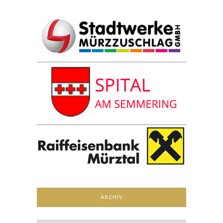
ARCHIV