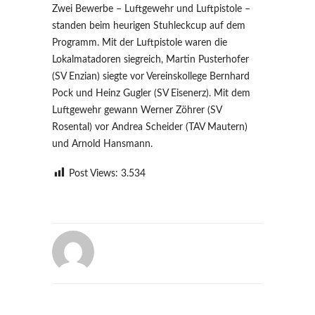
Zwei Bewerbe – Luftgewehr und Luftpistole –
standen beim heurigen Stuhleckcup auf dem
Programm. Mit der Luftpistole waren die
Lokalmatadoren siegreich, Martin Pusterhofer
(SV Enzian) siegte vor Vereinskollege Bernhard
Pock und Heinz Gugler (SV Eisenerz). Mit dem
Luftgewehr gewann Werner Zöhrer (SV
Rosental) vor Andrea Scheider (TAV Mautern)
und Arnold Hansmann.
Post Views:
3.534