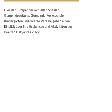
Hier der E-Paper der aktuellen Spitaler
Gemeindezeitung. Gemeinde, Volksschule,
Kindergarten und diverse Vereine geben einen
Einblick über ihre Ereignisse und Aktivitäten des
zweiten Halbjahres 2022.