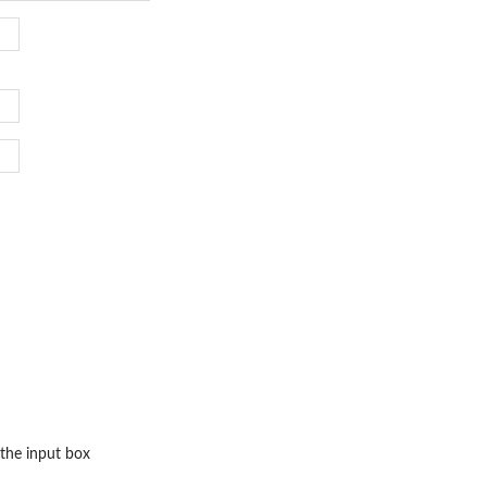
 the input box