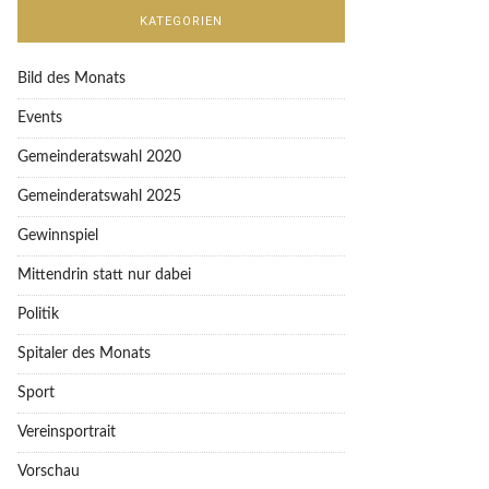
KATEGORIEN
Bild des Monats
Events
Gemeinderatswahl 2020
Gemeinderatswahl 2025
Gewinnspiel
Mittendrin statt nur dabei
Politik
Spitaler des Monats
Sport
Vereinsportrait
Vorschau