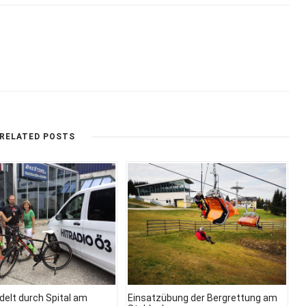
RELATED POSTS
delt durch Spital am
Einsatzübung der Bergrettung am