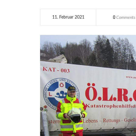
0
11. Februar 2021
Comments