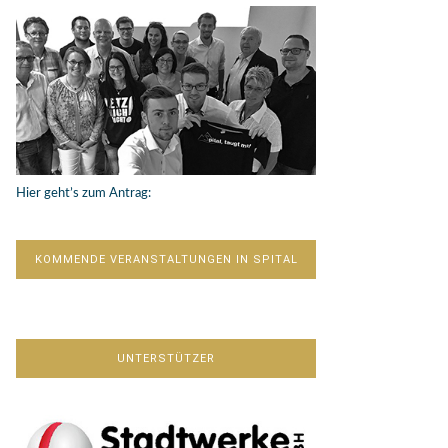
Hier geht’s zum Antrag:
KOMMENDE VERANSTALTUNGEN IN SPITAL
UNTERSTÜTZER