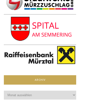
ARCHIV