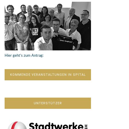
Hier geht’s zum Antrag:
KOMMENDE VERANSTALTUNGEN IN SPITAL
UNTERSTÜTZER