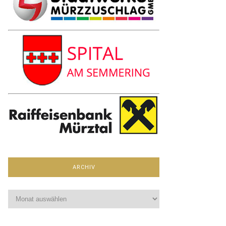
ARCHIV