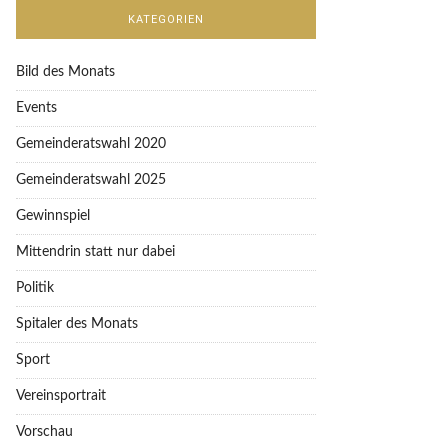
KATEGORIEN
Bild des Monats
Events
Gemeinderatswahl 2020
Gemeinderatswahl 2025
Gewinnspiel
Mittendrin statt nur dabei
Politik
Spitaler des Monats
Sport
Vereinsportrait
Vorschau