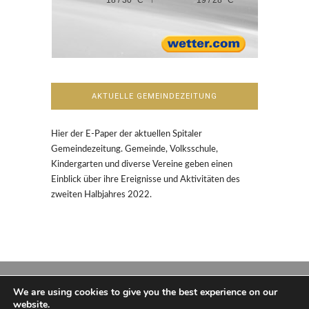
AKTUELLE GEMEINDEZEITUNG
Hier der E-Paper der aktuellen Spitaler
Gemeindezeitung. Gemeinde, Volksschule,
Kindergarten und diverse Vereine geben einen
Einblick über ihre Ereignisse und Aktivitäten des
zweiten Halbjahres 2022.
We are using cookies to give you the best experience on our
website.