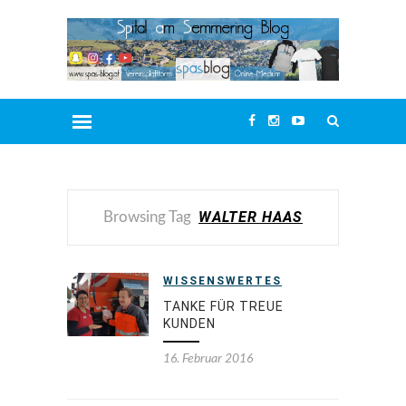
WALTER HAAS
Browsing Tag
WISSENSWERTES
TANKE FÜR TREUE
KUNDEN
16. Februar 2016