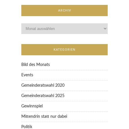
ARCHIV
KATEGORIEN
Bild des Monats
Events
Gemeinderatswahl 2020
Gemeinderatswahl 2025
Gewinnspiel
Mittendrin statt nur dabei
Politik