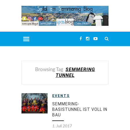
SEMMERING
Browsing Tag
TUNNEL
EVENTS
SEMMERING-
BASISTUNNEL IST VOLL IN
BAU
1. Juli 2017