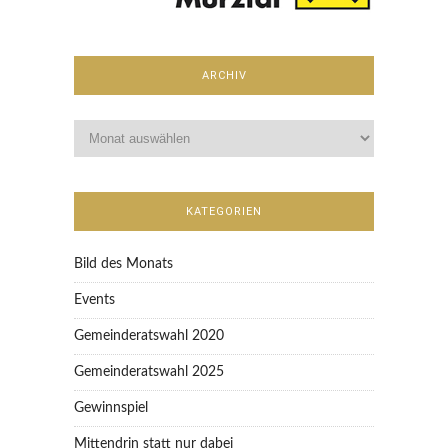
ARCHIV
KATEGORIEN
Bild des Monats
Events
Gemeinderatswahl 2020
Gemeinderatswahl 2025
Gewinnspiel
Mittendrin statt nur dabei