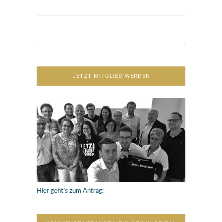
JETZT MITGLIED WERDEN
Hier geht’s zum Antrag: