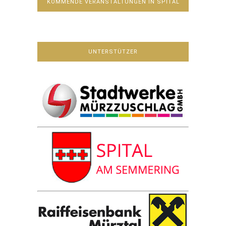
KOMMENDE VERANSTALTUNGEN IN SPITAL
UNTERSTÜTZER