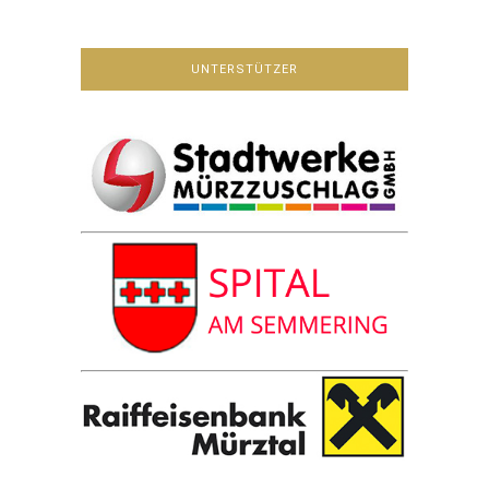
UNTERSTÜTZER