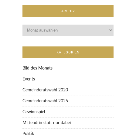
ARCHIV
KATEGORIEN
Bild des Monats
Events
Gemeinderatswahl 2020
Gemeinderatswahl 2025
Gewinnspiel
Mittendrin statt nur dabei
Politik