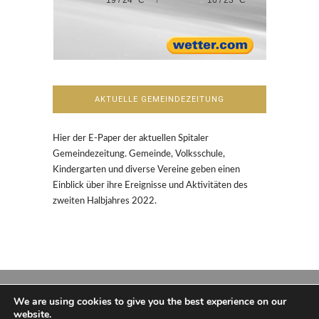
AKTUELLE GEMEINDEZEITUNG
Hier der E-Paper der aktuellen Spitaler
Gemeindezeitung. Gemeinde, Volksschule,
Kindergarten und diverse Vereine geben einen
Einblick über ihre Ereignisse und Aktivitäten des
zweiten Halbjahres 2022.
We are using cookies to give you the best experience on our
website.