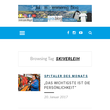
SKIVERLEIH
Browsing Tag
SPITALER DES MONATS
„DAS WICHTIGSTE IST DIE
PERSÖNLICHKEIT“
20. Januar 2017