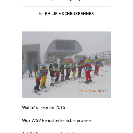
PHILIP ASCHENBRENNER
By
Wann?
6. Februar 2016
Wo?
WSV Rennstrecke Schieferwiese