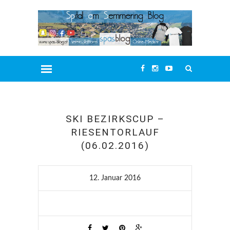
SKI BEZIRKSCUP –
RIESENTORLAUF
(06.02.2016)
12. Januar 2016