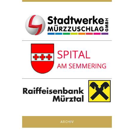
ARCHIV