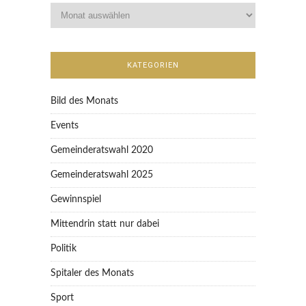
KATEGORIEN
Bild des Monats
Events
Gemeinderatswahl 2020
Gemeinderatswahl 2025
Gewinnspiel
Mittendrin statt nur dabei
Politik
Spitaler des Monats
Sport